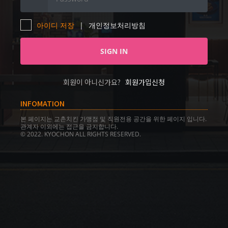
아이디 저장
|
개인정보처리방침
회원이 아니신가요?
회원가입신청
INFOMATION
본 페이지는 교촌치킨 가맹점 및 직원전용 공간을 위한 페이지 입니다.
관계자 이외에는 접근을 금지합니다.
© 2022. KYOCHON ALL RIGHTS RESERVED.