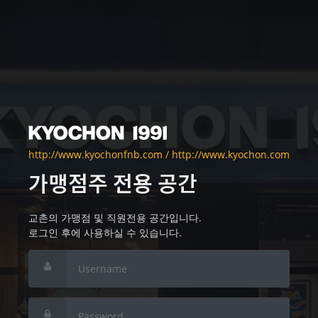
http://www.kyochonfnb.com
/
http://www.kyochon.com
가맹점주 전용 공간
교촌의 가맹점 및 직원전용 공간입니다.
로그인 후에 사용하실 수 있습니다.
Username
Password